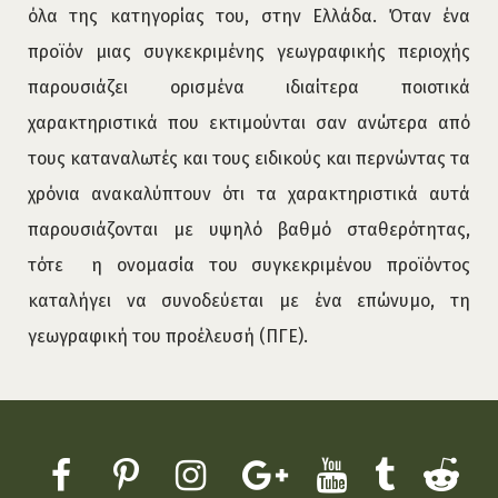
όλα της κατηγορίας του, στην Ελλάδα. Όταν ένα
προϊόν μιας συγκεκριμένης γεωγραφικής περιοχής
παρουσιάζει ορισμένα ιδιαίτερα ποιοτικά
χαρακτηριστικά που εκτιμούνται σαν ανώτερα από
τους καταναλωτές και τους ειδικούς και περνώντας τα
χρόνια ανακαλύπτουν ότι τα χαρακτηριστικά αυτά
παρουσιάζονται με υψηλό βαθμό σταθερότητας,
τότε η ονομασία του συγκεκριμένου προϊόντος
καταλήγει να συνοδεύεται με ένα επώνυμο, τη
γεωγραφική του προέλευσή (ΠΓΕ).