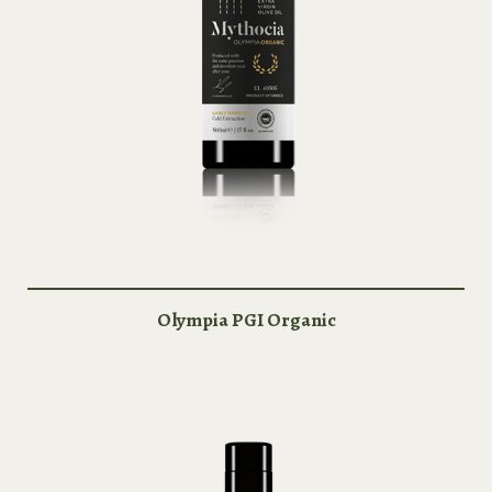
Olympia PGI Organic