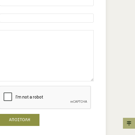
ΑΠΟΣΤΟΛΉ