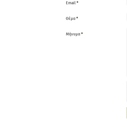
Email
*
Θέμα
*
Μήνυμα
*