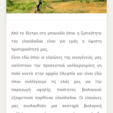
Από το δέντρο στο μπουκάλι όπου η ζωτικότητα
του ελαιόλαδου είναι για εμάς η ύψιστη
προτεραιότητά μας.
Είναι εδώ όπου οι ελαιώνες της οικογένειάς μας
καλύπτουν την προσεκτικά καλλιεργημένη γη
πολύ κοντά στην αρχαία Ολυμπία και είναι εδώ
όπου συλλέγουμε τις ελιές μας για την
παραγωγή υψηλής ποιότητας βιολογικού
εξαιρετικού παρθένου ελαιόλαδου. Οι ελαιώνες
μας ακολουθούν μια αυστηρά βιολογική