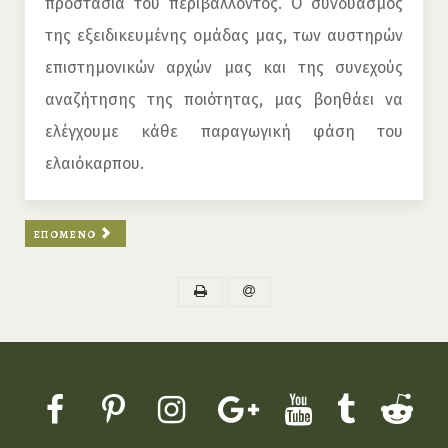
προστασία του περιβάλλοντος. Ο συνδυασμός
της εξειδικευμένης ομάδας μας, των αυστηρών
επιστημονικών αρχών μας και της συνεχούς
αναζήτησης της ποιότητας, μας βοηθάει να
ελέγχουμε κάθε παραγωγική φάση του
ελαιόκαρπου.
ΕΠΌΜΕΝΟ