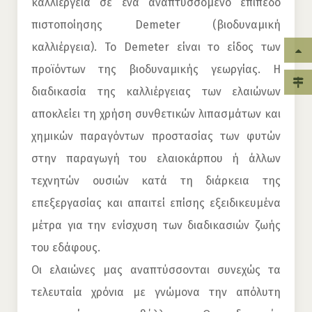
καλλιέργεια σε ένα αναπτυσσόμενο επίπεδο
πιστοποίησης Demeter (βιοδυναμική
καλλιέργεια). Το Demeter είναι το είδος των
προϊόντων της βιοδυναμικής γεωργίας. Η
διαδικασία της καλλιέργειας των ελαιώνων
αποκλείει τη χρήση συνθετικών λιπασμάτων και
χημικών παραγόντων προστασίας των φυτών
στην παραγωγή του ελαιοκάρπου ή άλλων
τεχνητών ουσιών κατά τη διάρκεια της
επεξεργασίας και απαιτεί επίσης εξειδικευμένα
μέτρα για την ενίσχυση των διαδικασιών ζωής
του εδάφους.
Οι ελαιώνες μας αναπτύσσονται συνεχώς τα
τελευταία χρόνια με γνώμονα την απόλυτη